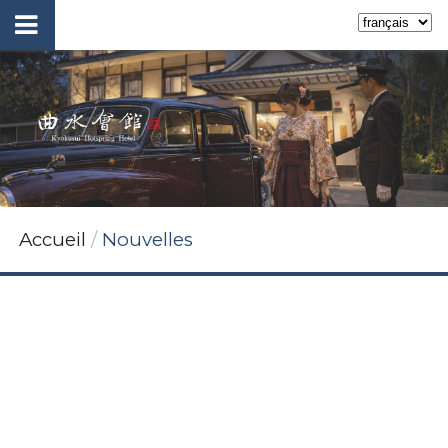
Accueil
Nouvelles